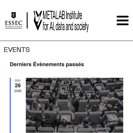
EVENTS
Derniers Évènements passés
MAI
26
2026