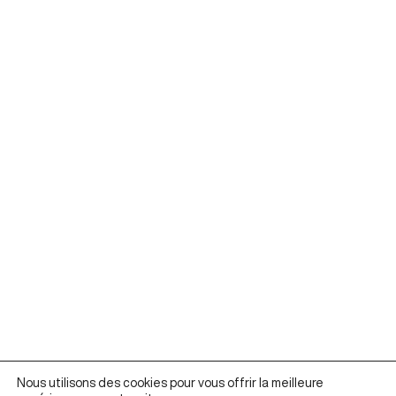
Nous utilisons des cookies pour vous offrir la meilleure