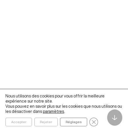
Nous utilisons des cookies pour vous offrir la meilleure
expérience sur notre site.
Vous pouvez en savoir plus sur les cookies que nous utilisons ou
les désactiver dans
paramètres
.
↓
Fermer la bannièr
Accepter
Rejeter
Réglages