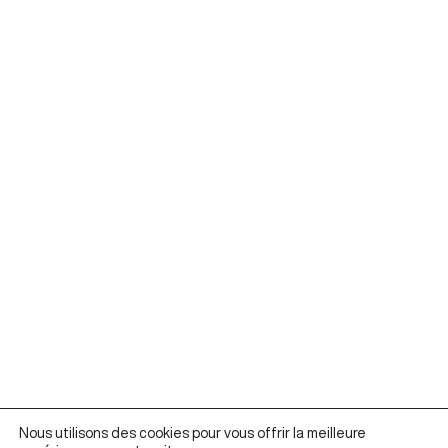
Nous utilisons des cookies pour vous offrir la meilleure