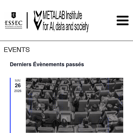
EVENTS
Derniers Évènements passés
MAI
26
2026